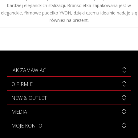
bardziej eleganckich stylizacji. Bransoletka zapakowana jest w
eleganckie, firmowe pudełko YVON, dzięki czemu idealnie nadaje się
również na prezent.
JAK ZAMAWIAĆ
O FIRMIE
NEW & OUTLET
MEDIA
MOJE KONTO