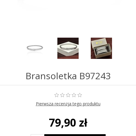
Bransoletka B97243
Pierwsza recenzja tego produktu
79,90 zł