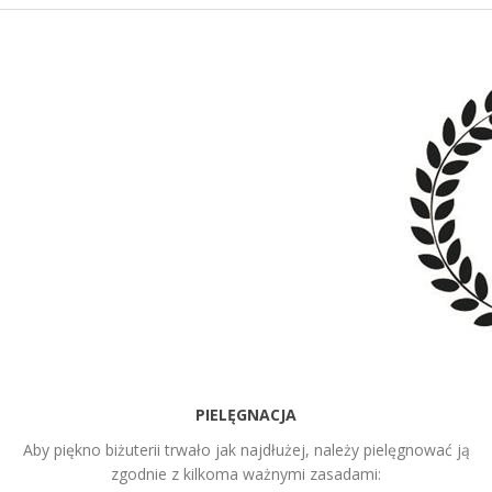
PIELĘGNACJA
Aby piękno biżuterii trwało jak najdłużej, należy pielęgnować ją
zgodnie z kilkoma ważnymi zasadami: