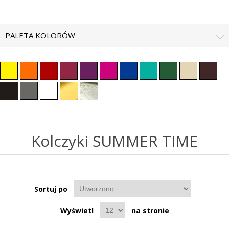
PALETA KOLORÓW
Kolczyki SUMMER TIME
Sortuj po
Wyświetl
na stronie