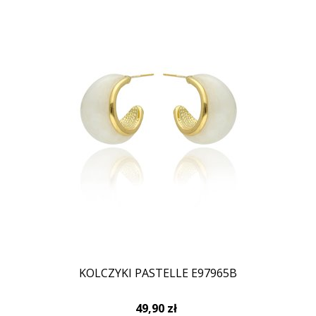
KOLCZYKI PASTELLE E97965B
49,90 zł