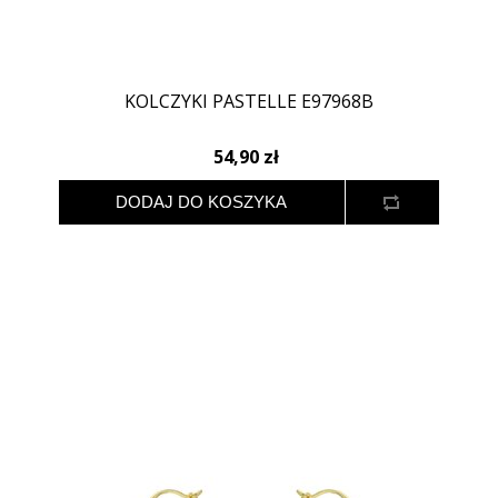
KOLCZYKI PASTELLE E97968B
54,90 zł