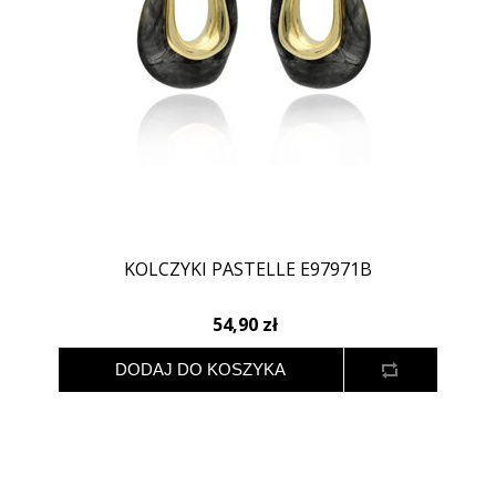
KOLCZYKI PASTELLE E97971B
54,90 zł