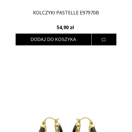
KOLCZYKI PASTELLE E97970B
54,90 zł