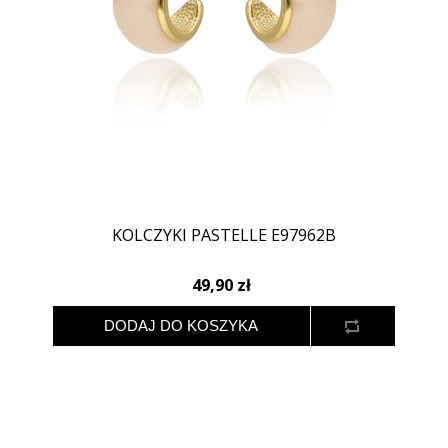
KOLCZYKI PASTELLE E97962B
49,90 zł