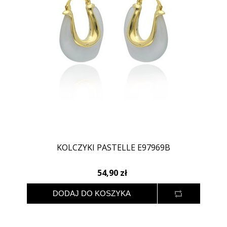
KOLCZYKI PASTELLE E97969B
54,90 zł