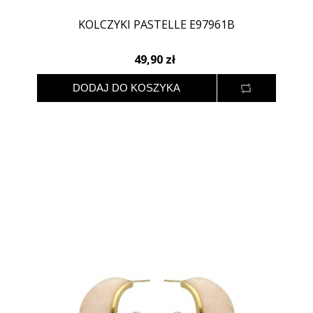
KOLCZYKI PASTELLE E97961B
49,90 zł