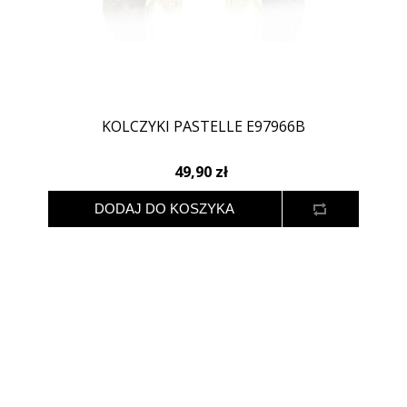
KOLCZYKI PASTELLE E97966B
49,90 zł