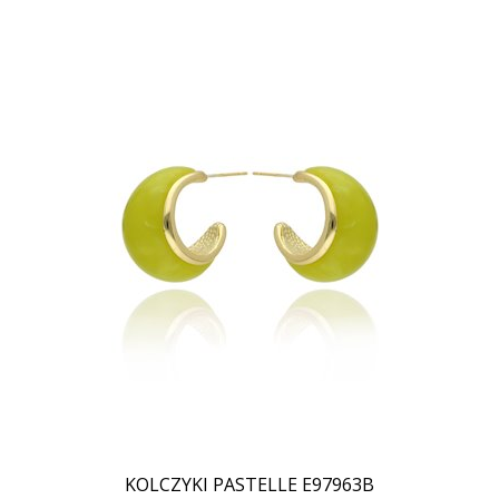
KOLCZYKI PASTELLE E97963B