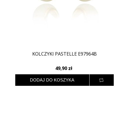
KOLCZYKI PASTELLE E97964B
49,90 zł