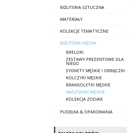
BIŻUTERIA SZTUCZNA
MATERIAŁY
KOLEKCJE TEMATYCZNE
BIŻUTERIA MĘSKA
BRELOKI
ZESTAWY PREZENTOWE DLA
NIEGO
SYGNETY MĘSKIE I OBRĄCZKI
KOLCZYKI MĘSKIE
BRANSOLETKI MĘSKIE
NASZYJNIKI MĘSKIE
KOLEKCJA ZODIAK
PUDEŁKA & OPAKOWANIA