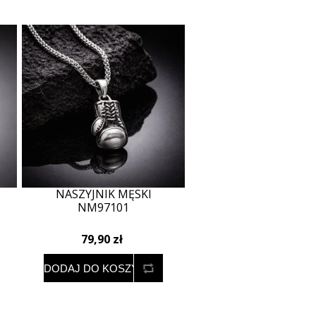
NASZYJNIK MĘSKI
NM97101
79,90 zł