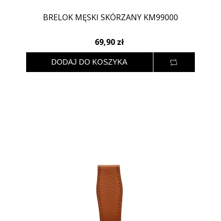
BRELOK MĘSKI SKÓRZANY KM99000
69,90 zł