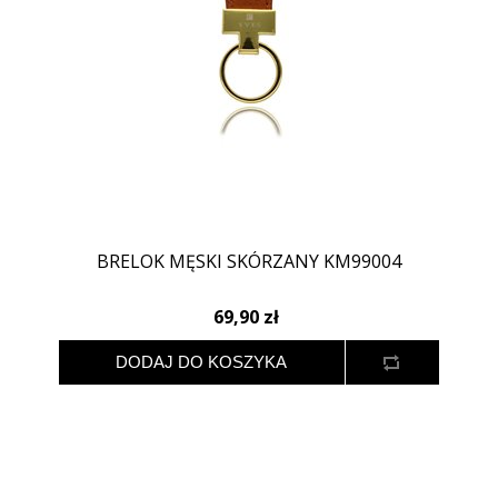
BRELOK MĘSKI SKÓRZANY KM99004
69,90 zł