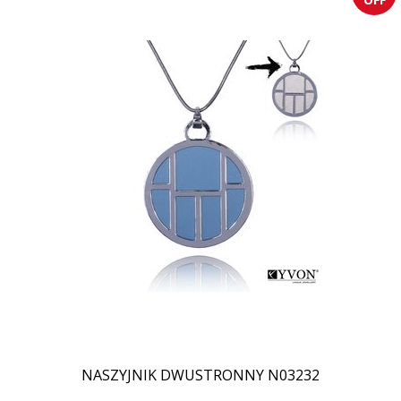
NASZYJNIK DWUSTRONNY N03232