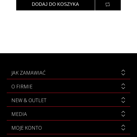
JAK ZAMAWIAĆ
O FIRMIE
NEW & OUTLET
MEDIA
MOJE KONTO