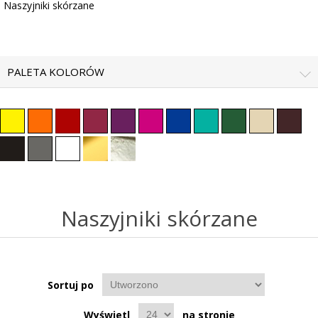
Naszyjniki skórzane
PALETA KOLORÓW
Naszyjniki skórzane
Sortuj po
Wyświetl
na stronie