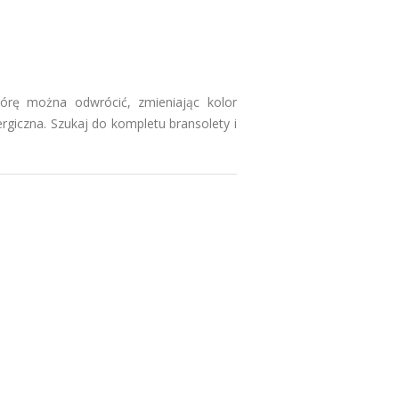
órę można odwrócić, zmieniając kolor
rgiczna. Szukaj do kompletu bransolety i