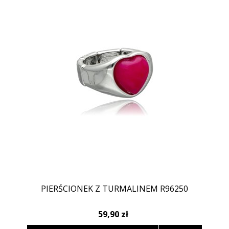
PIERŚCIONEK Z TURMALINEM R96250
59,90 zł