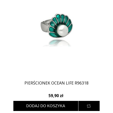
PIERŚCIONEK OCEAN LIFE R96318
59,90 zł