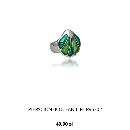
PIERŚCIONEK OCEAN LIFE R96302
49,90 zł