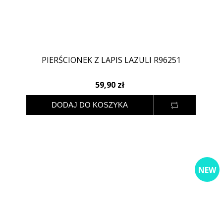
PIERŚCIONEK Z LAPIS LAZULI R96251
59,90 zł
NEW