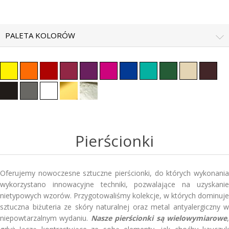
PALETA KOLORÓW
Pierścionki
Oferujemy nowoczesne sztuczne pierścionki, do których wykonania
wykorzystano innowacyjne techniki, pozwalające na uzyskanie
nietypowych wzorów. Przygotowaliśmy kolekcje, w których dominuje
sztuczna biżuteria ze skóry naturalnej oraz metal antyalergiczny w
niepowtarzalnym wydaniu.
Nasze pierścionki są wielowymiarowe