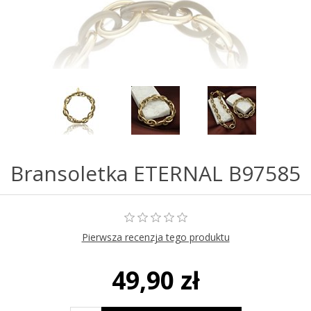
Bransoletka ETERNAL B97585
Pierwsza recenzja tego produktu
49,90 zł