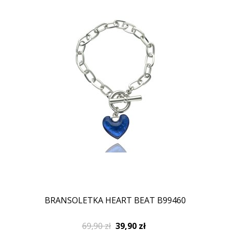
BRANSOLETKA HEART BEAT B99460
69,90 zł
39,90 zł