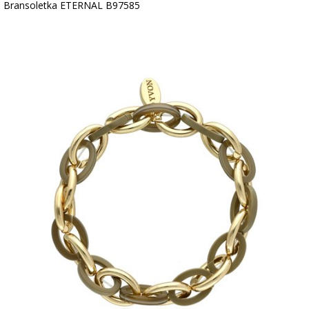
Bransoletka ETERNAL B97585