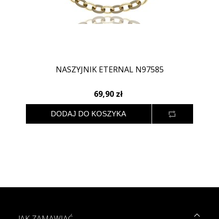
NASZYJNIK ETERNAL N97585
69,90 zł
JAK ZAMAWIAĆ