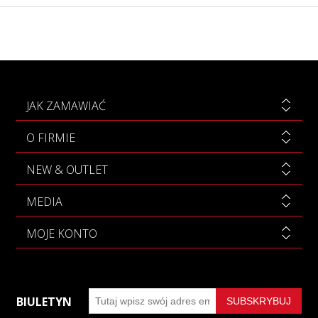
JAK ZAMAWIAĆ
O FIRMIE
NEW & OUTLET
MEDIA
MOJE KONTO
BIULETYN