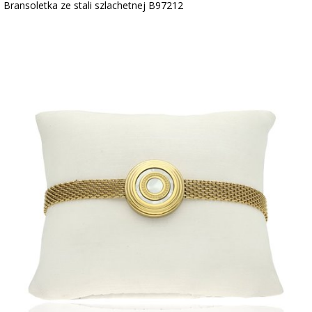
Bransoletka ze stali szlachetnej B97212