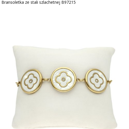
Bransoletka ze stali szlachetnej B97215