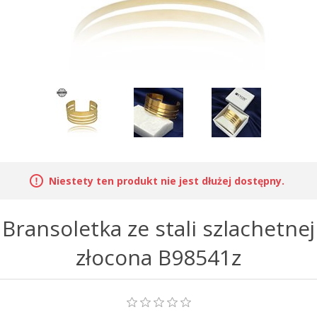
Niestety ten produkt nie jest dłużej dostępny.
Bransoletka ze stali szlachetnej
złocona B98541z