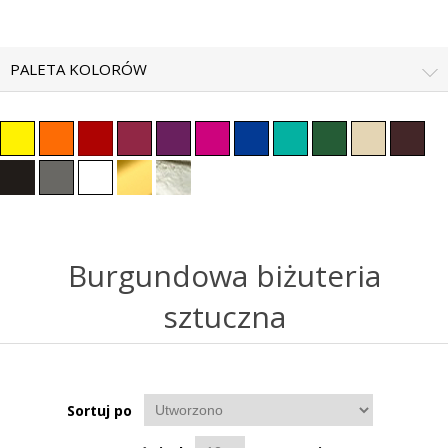
PALETA KOLORÓW
Burgundowa biżuteria
sztuczna
Sortuj po