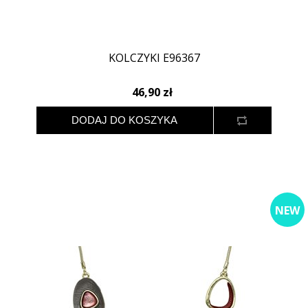
KOLCZYKI E96367
46,90 zł
NEW