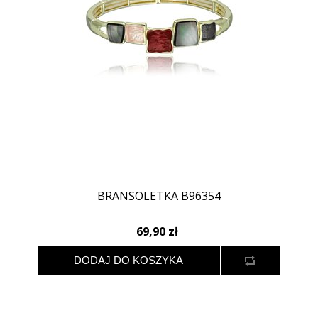
BRANSOLETKA B96354
69,90 zł