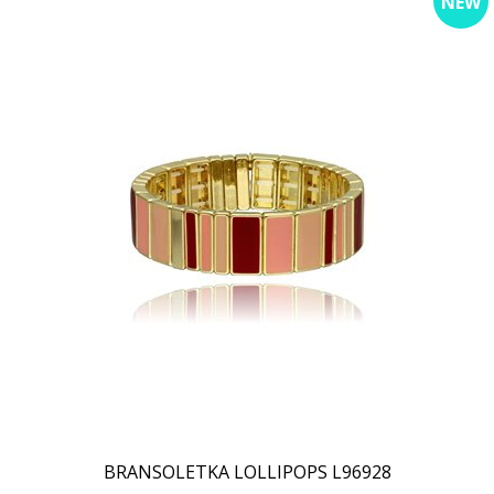
NEW
BRANSOLETKA LOLLIPOPS L96928