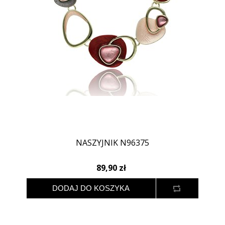
NASZYJNIK N96375
89,90 zł