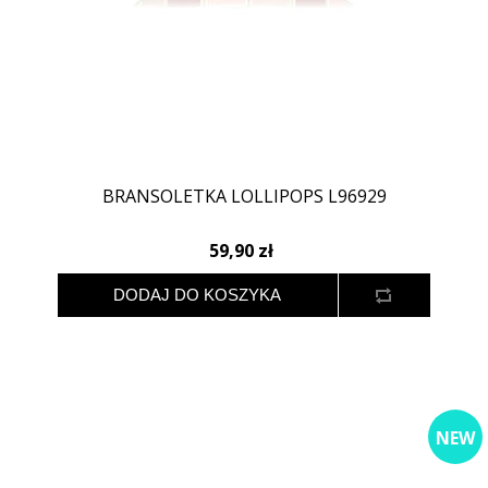
BRANSOLETKA LOLLIPOPS L96929
59,90 zł
NEW