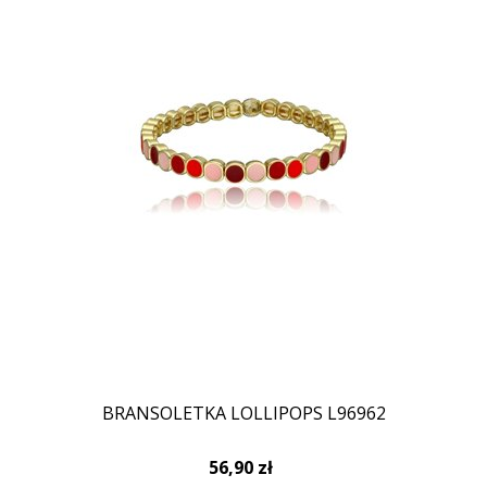
BRANSOLETKA LOLLIPOPS L96962
56,90 zł