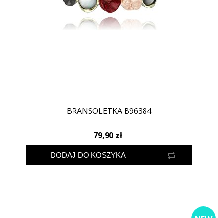
BRANSOLETKA B96384
79,90 zł