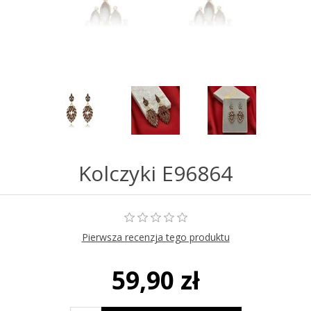
Kolczyki E96864
Pierwsza recenzja tego produktu
59,90 zł