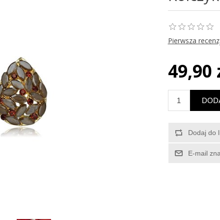
Pierwsza recenz
49,90 