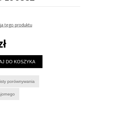
ja tego produktu
zł